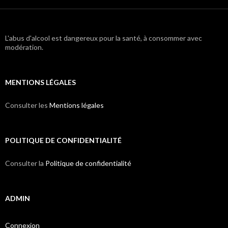
L'abus d'alcool est dangereux pour la santé, à consommer avec
modération.
MENTIONS LÉGALES
Consulter les
Mentions légales
POLITIQUE DE CONFIDENTIALITÉ
Consulter la
Politique de confidentialité
ADMIN
Connexion