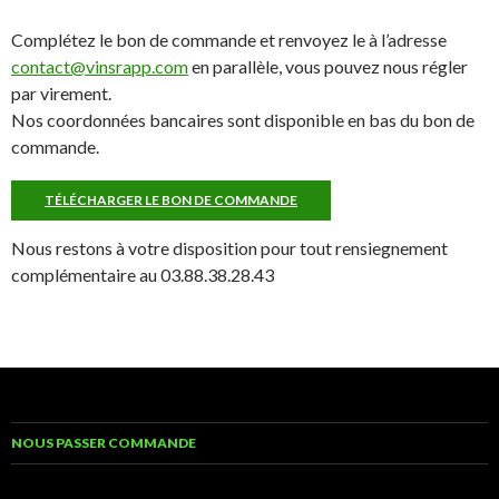
Complétez le bon de commande et renvoyez le à l’adresse
contact@vinsrapp.com
en parallèle, vous pouvez nous régler
par virement.
Nos coordonnées bancaires sont disponible en bas du bon de
commande.
TÉLÉCHARGER LE BON DE COMMANDE
Nous restons à votre disposition pour tout rensiegnement
complémentaire au 03.88.38.28.43
NOUS PASSER COMMANDE