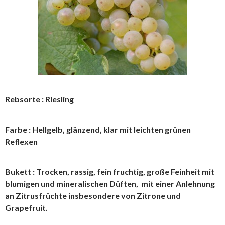
Rebsorte : Riesling
Farbe : Hellgelb, glänzend, klar mit leichten grünen
Reflexen
Bukett : Trocken, rassig, fein fruchtig, große Feinheit mit
blumigen und mineralischen Düften, mit einer Anlehnung
an Zitrusfrüchte insbesondere von Zitrone und
Grapefruit.