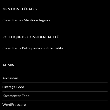
MENTIONS LÉGALES
Consulter les
Mentions légales
POLITIQUE DE CONFIDENTIALITÉ
Consulter la
Politique de confidentialité
ADMIN
Anmelden
Eintrags-Feed
Kommentar-Feed
WordPress.org