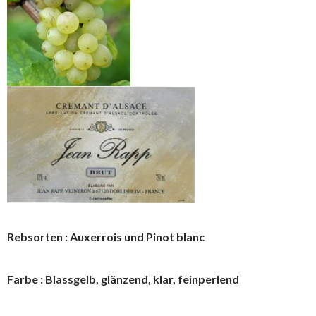
Rebsorten : Auxerrois und Pinot blanc
Farbe : Blassgelb, glänzend, klar, feinperlend